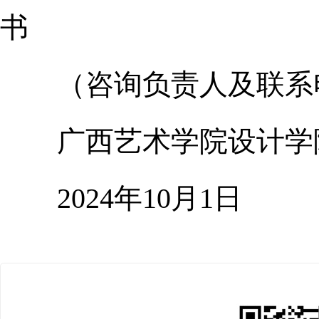
书
（咨询负责人及联系电
广西艺术学院设计学
2024年10月1日