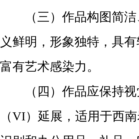
（三）作品构图简洁、
义鲜明，形象独特，具有
富有艺术感染力。
（四）作品应保持视觉
（VI）延展，适用于西