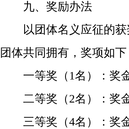
九、奖励办法
以团体名义应征的获奖
团体共同拥有，奖项如下
一等奖（1名）：奖金2
二等奖（2名）：奖金1
三等奖（4名）：奖金5