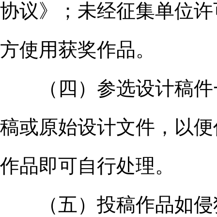
协议》；未经征集单位许
方使用获奖作品。
（四）参选设计稿件一
稿或原始设计文件，以便
作品即可自行处理。
（五）投稿作品如侵犯