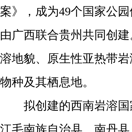
案》，成为49个国家公园
由广西联合贵州共同创建
溶地貌、原生性亚热带岩
物种及其栖息地。
拟创建的西南岩溶国家
江毛南族自治县、南丹县