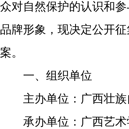
众对自然保护的认识和参
品牌形象，现决定公开征
案。
一、组织单位
主办单位：广西壮族自
承办单位：广西艺术