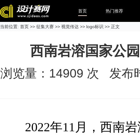
首页
热门推荐
当前位置:
首页
>>
征集大赛
>>
视觉传达
>>
logo标识
>> 正文
西南岩溶国家公园
浏览量：
14909
次 发布时间
2022年11月，西