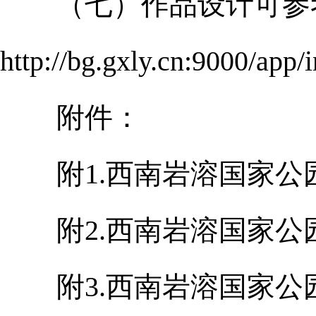
（七）作品设计可参考
http://bg.gxly.cn:900
附件：
附1.西南岩溶国家公园
附2.西南岩溶国家公园
附3.西南岩溶国家公园