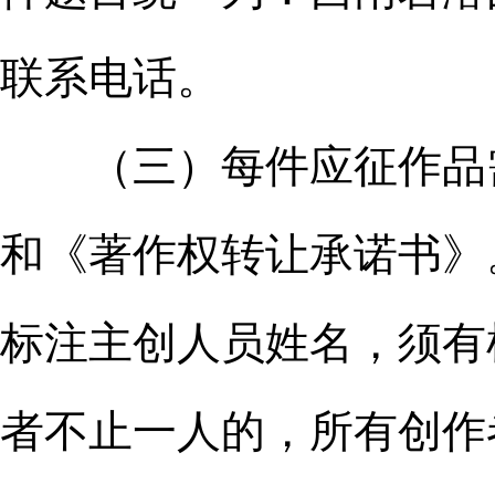
联系电话。
（三）每件应征作品需
和《著作权转让承诺书》
标注主创人员姓名，须有
者不止一人的，所有创作