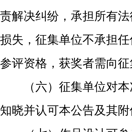
责解决纠纷，承担所有法
损失，征集单位不承担任
参评资格，获奖者需向征
（六）征集单位对本次
知晓并认可本公告及其附