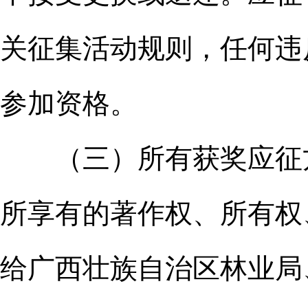
关征集活动规则，任何违
参加资格。
（三）所有获奖应征方
所享有的著作权、所有权
给广西壮族自治区林业局