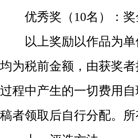
优秀奖（10名）：奖金
以上奖励以作品为单位
均为税前金额，由获奖者
过程中产生的一切费用自
稿者领取后自行分配。所