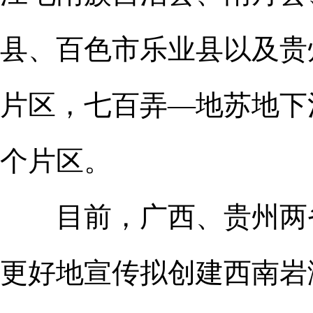
县、百色市乐业县以及贵
片区，七百弄—地苏地下
个片区。
目前，广西、贵州两省
更好地宣传拟创建西南岩