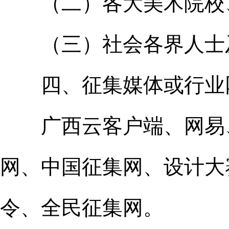
（二）各大美术院校、
（三）社会各界人士及
四、征集媒体或行业
广西云客户端、网易、
网、中国征集网、设计大
令、全民征集网。