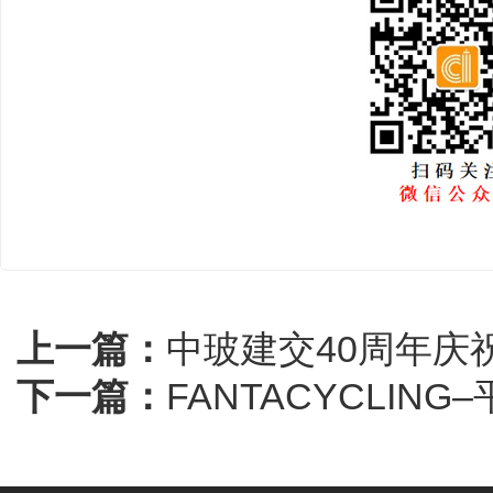
上一篇：
中玻建交40周年庆
下一篇：
FANTACYCLIN