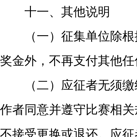
十一、其他说明
（一）征集单位除根据
奖金外，不再支付其他任
（二）应征者无须缴纳
作者同意并遵守比赛相关
不接受更换或退还。应征