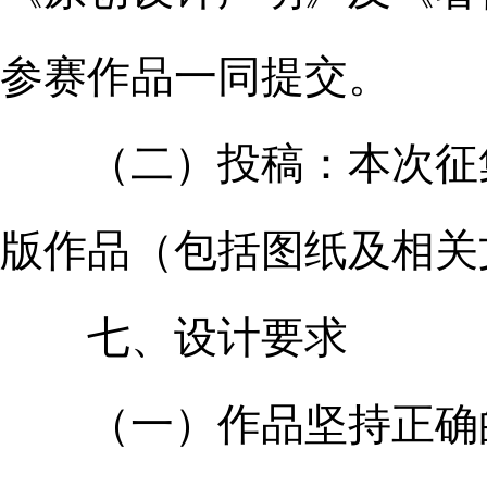
参赛作品一同提交。
（二）投稿：本次征集
版作品（包括图纸及相关文件
七、设计要求
（一）作品坚持正确的