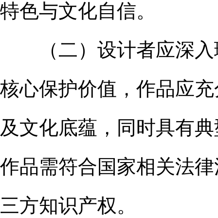
特色与文化自信。
（二）设计者应深入理
核心保护价值，作品应充
及文化底蕴，同时具有典
作品需符合国家相关法律
三方知识产权。