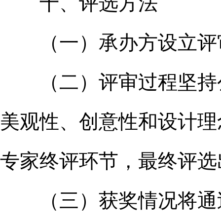
十、评选方法
（一）承办方设立评审
（二）评审过程坚持公
美观性、创意性和设计理
专家终评环节，最终评选
（三）获奖情况将通过