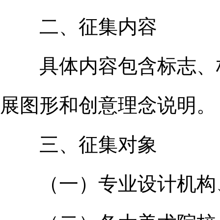
二、征集内容
具体内容包含标志、标
展图形和创意理念说明。
三、征集对象
（一）专业设计机构、