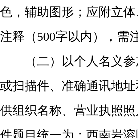
色，辅助图形；应附立体
注释（500字以内），
（二）以个人名义参加
或扫描件、准确通讯地址
供组织名称、营业执照照
件题目统一为：西南岩溶国