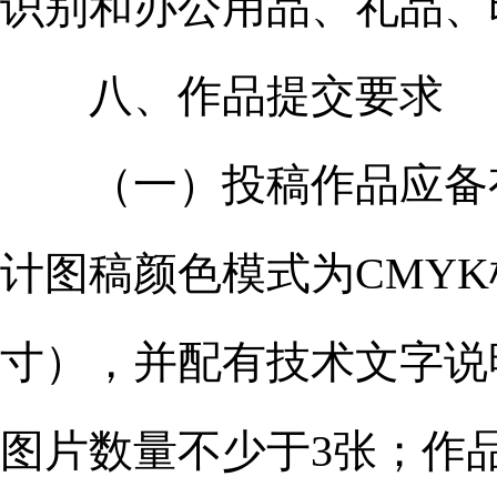
识别和办公用品、礼品、
八、作品提交要求
（一）投稿作品应备有设
计图稿颜色模式为CMYK模
寸），并配有技术文字说
图片数量不少于3张；作