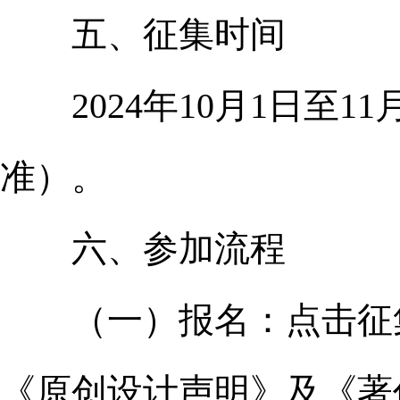
五、征集时间
2024年10月1日至1
准）。
六、参加流程
（一）报名：点击征集
《原创设计声明》及《著