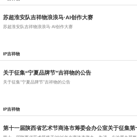
苏超淮安队吉祥物浪浪马·AI创作大赛
苏超淮安队吉祥物浪浪马·AI创作大赛
IP吉祥物
关于征集“宁夏品牌节”吉祥物的公告
关于征集“宁夏品牌节”吉祥物的公告
IP吉祥物
第十一届陕西省艺术节商洛市筹委会办公室关于征集第