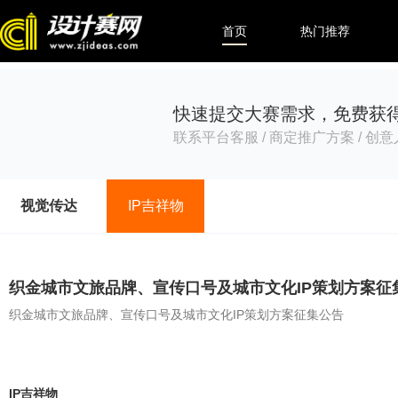
首页
热门推荐
快速提交大赛需求，免费获
联系平台客服 / 商定推广方案 / 创
视觉传达
IP吉祥物
织金城市文旅品牌、宣传口号及城市文化IP策划方案征
织金城市文旅品牌、宣传口号及城市文化IP策划方案征集公告
IP吉祥物