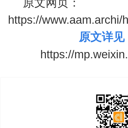
原文网页：
https://www.aam.archi/
原文详见
https://mp.weix