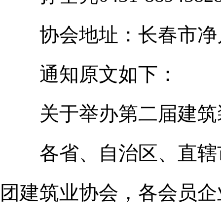
协会地址：长春市净月区
通知原文如下：
关于举办第二届建筑装
各省、自治区、直辖市
团建筑业协会，各会员企