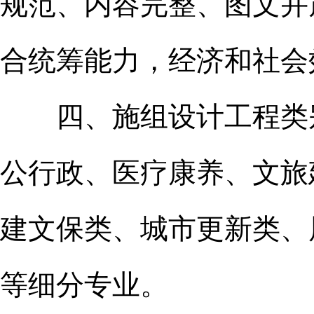
规范、内容完整、图文并
合统筹能力，经济和社会
四、施组设计工程类别
公行政、医疗康养、文旅
建文保类、城市更新类、
等细分专业。