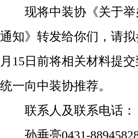
现将中装协《关于举办
通知》转发给你们，请拟
月15日前将相关材料提
统一向中装协推荐。
联系人及联系电话：
孙垂亮0431-8894582