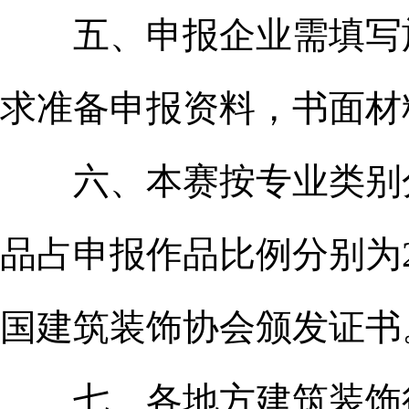
五、申报企业需填写施
求准备申报资料，书面材
六、本赛按专业类别分
品占申报作品比例分别为2
国建筑装饰协会颁发证书
七、各地方建筑装饰行