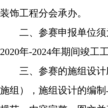
装饰工程分会承办。
二、参赛申报单位须为
2020年-2024年期间
三、参赛的施组设计应
施组），施组设计的编制