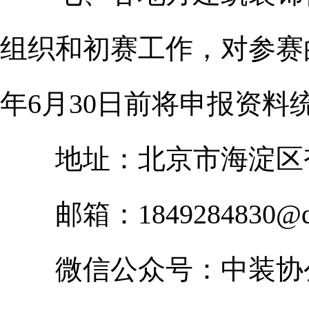
组织和初赛工作，对参赛
年6月30日前将申报资
地址：北京市海淀区杏
邮箱：1849284830@
微信公众号：中装协