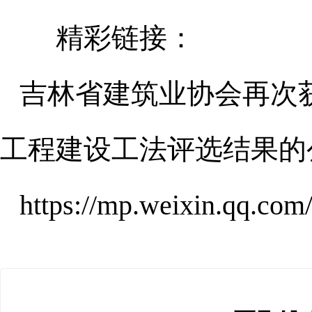
精彩链接：
吉林省建筑业协会再次获
工程建设工法评选结果的
https://mp.weixin.qq.co