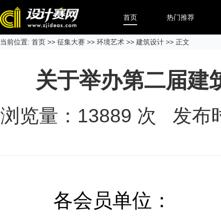
首页
热门推荐
当前位置:
首页
>>
征集大赛
>>
环境艺术
>>
建筑设计
>> 正文
关于举办第二届建
浏览量：
13889
次 发布时间
各会员单位：