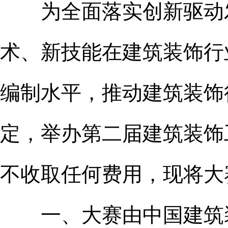
为全面落实创新驱动发
术、新技能在建筑装饰行
编制水平，推动建筑装饰
定，举办第二届建筑装饰
不收取任何费用，现将大
一、大赛由中国建筑装