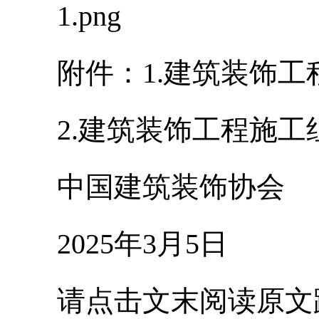
1.png
附件：1.建筑装饰工
2.建筑装饰工程施工
中国建筑装饰协会
2025年3月5日
请点击文末阅读原文跳