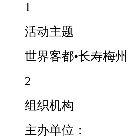
1
活动主题
世界客都•长寿梅州
2
组织机构
主办单位：