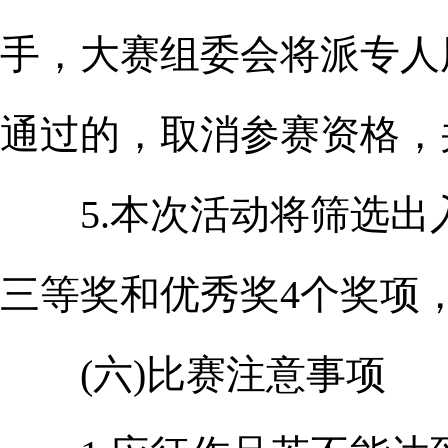
手，大赛组委会将派专人
通过的，取消参赛资格，
5.本次活动将筛选出入
三等奖和优秀奖4个奖项，
(六)比赛注意事项