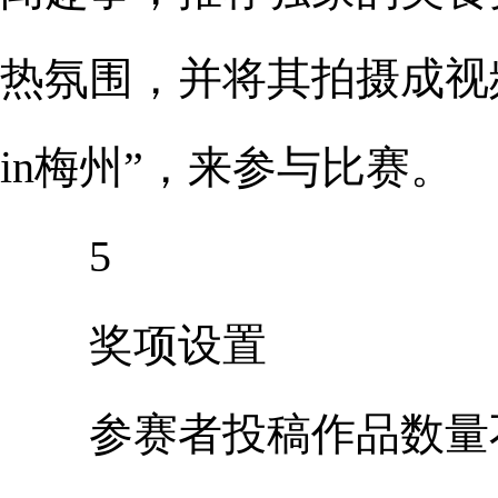
热氛围，并将其拍摄成视
in梅州”，来参与比赛。
5
奖项设置
参赛者投稿作品数量不