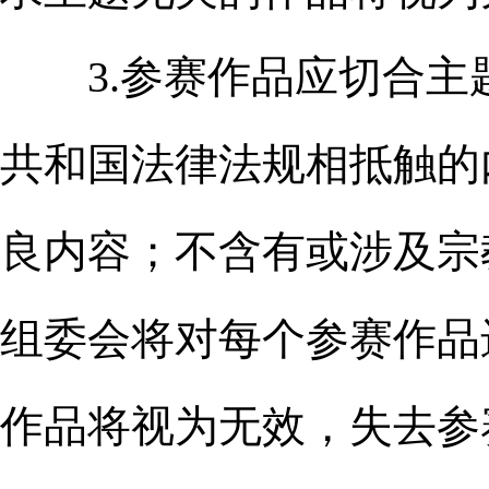
3.参赛作品应切合主
共和国法律法规相抵触的
良内容；不含有或涉及宗
组委会将对每个参赛作品
作品将视为无效，失去参