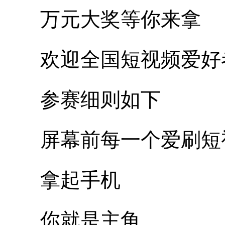
万元大奖等你来拿
欢迎全国短视频爱好
参赛细则如下
屏幕前每一个爱刷短
拿起手机
你就是主角