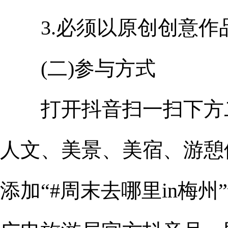
3.必须以原创创意作
(二)参与方式
打开抖音扫一扫下方二
人文、美景、美宿、游憩
添加“#周末去哪里in梅