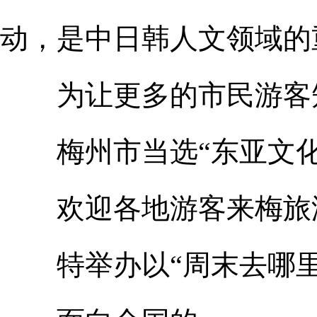
动，是中日韩人文领域的
为让更多的市民游客
梅州市当选“东亚文化
欢迎各地游客来梅旅
特举办以“周末去哪里