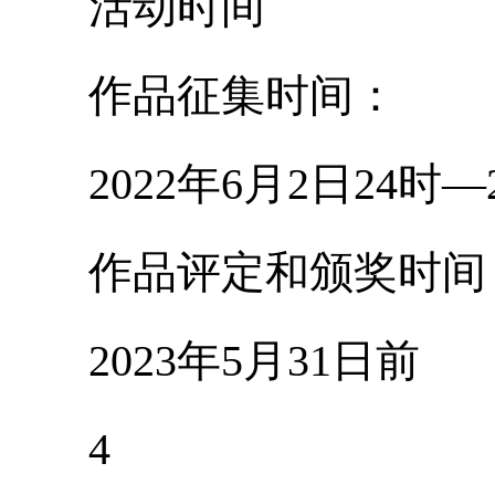
活动时间
作品征集时间：
2022年6月2日24时—2
作品评定和颁奖时间
2023年5月31日前
4