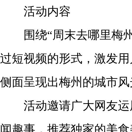
活动内容
围绕“周末去哪里梅州
过短视频的形式，激发用
侧面呈现出梅州的城市风
活动邀请广大网友运用
闻趣事，推荐独家的美食