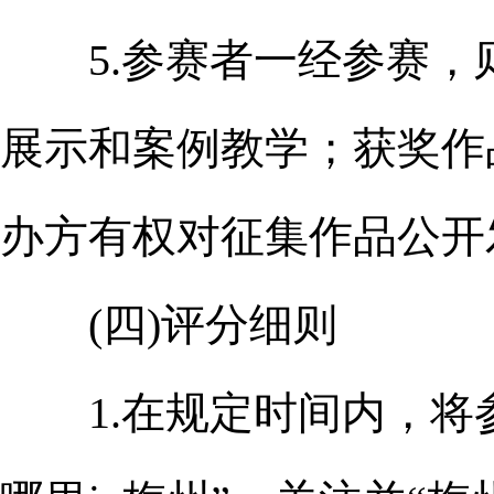
5.参赛者一经参赛，
展示和案例教学；获奖作
办方有权对征集作品公开
(四)评分细则
1.在规定时间内，将参