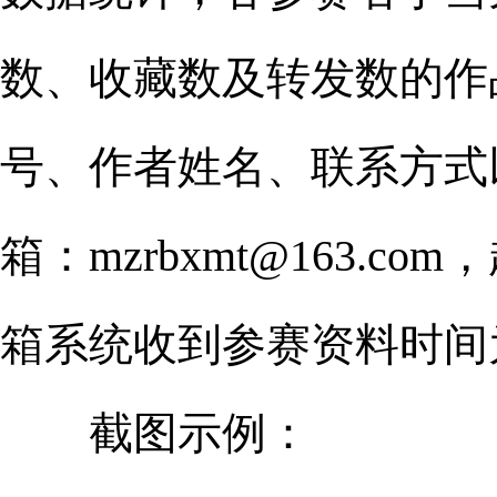
数、收藏数及转发数的作
号、作者姓名、联系方式
箱：mzrbxmt@163
箱系统收到参赛资料时间
截图示例：