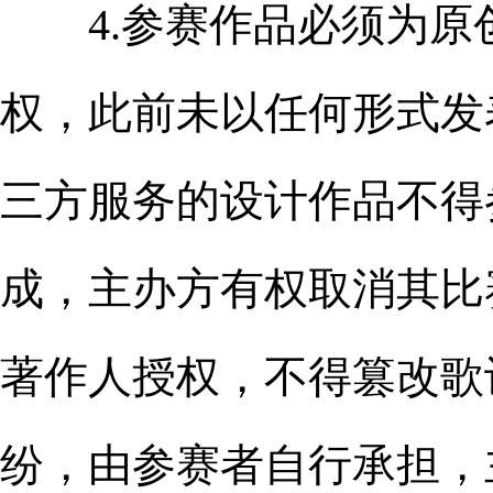
4.参赛作品必须为原
权，此前未以任何形式发
三方服务的设计作品不得
成，主办方有权取消其比
著作人授权，不得篡改歌
纷，由参赛者自行承担，