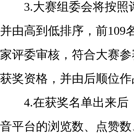
3.大赛组委会将按照
并由高到低排序，前10
家评委审核，符合大赛参
获奖资格，并由后顺位作
4.在获奖名单出来后
音平台的浏览数、点赞数