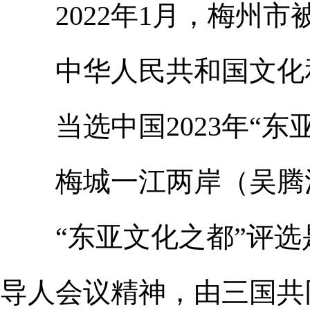
2022年1月，梅州市
中华人民共和国文化
当选中国2023年“东
梅城一江两岸（吴腾
“东亚文化之都”评选是
导人会议精神，由三国共