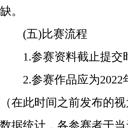
缺。
(五)比赛流程
1.参赛资料截止提交时间：
2.参赛作品应为2022
（在此时间之前发布的视为
数据统计，各参赛者于当