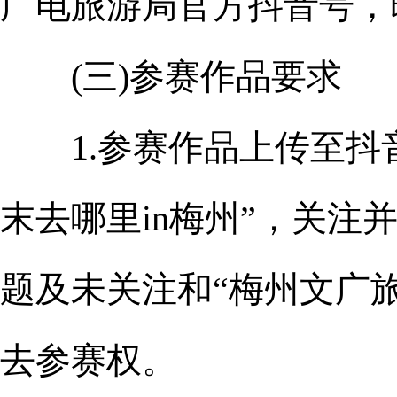
广电旅游局官方抖音号，
(三)参赛作品要求
1.参赛作品上传至抖音
末去哪里in梅州”，关注
题及未关注和“梅州文广
去参赛权。