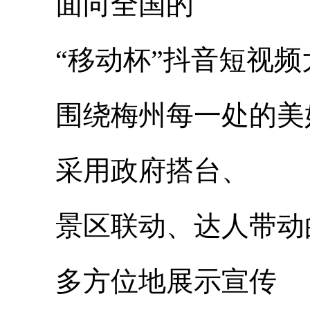
面向全国的
“移动杯”抖音短视频
围绕梅州每一处的美
采用政府搭台、
景区联动、达人带动
多方位地展示宣传