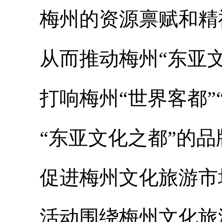
梅州的资源禀赋和精
从而推动梅州“东亚文
打响梅州“世界客都”“
“东亚文化之都”的品
促进梅州文化旅游市
活动围绕梅州文化旅游