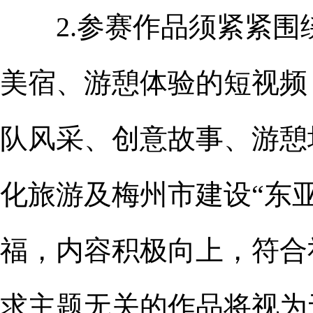
2.参赛作品须紧紧围
美宿、游憩体验的短视频
队风采、创意故事、游憩
化旅游及梅州市建设“东
福，内容积极向上，符合
求主题无关的作品将视为