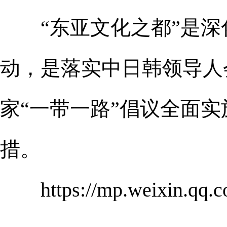
“东亚文化之都”是深
动，是落实中日韩领导人
家“一带一路”倡议全面
措。
https://mp.weixin.qq.co