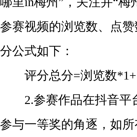
哪里in梅州”，关注并“
参赛视频的浏览数、点赞
分公式如下：
评分总分=浏览数*1+点
2.参赛作品在抖音平台
参与一等奖的角逐，如所