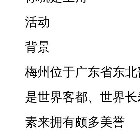
活动
背景
梅州位于广东省东北
是世界客都、世界长
素来拥有颇多美誉