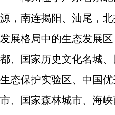
源，南连揭阳、汕尾，北
发展格局中的生态发展区
都、国家历史文化名城、
生态保护实验区、中国优
市、国家森林城市、海峡