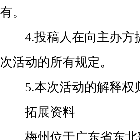
有。
4.投稿人在向主办方
次活动的所有规定。
5.本次活动的解释权
拓展资料
梅州位于广东省东北部