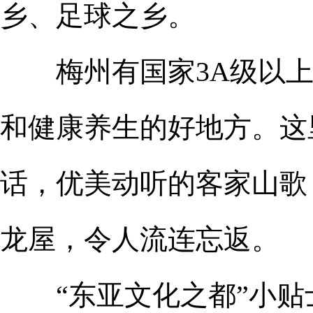
乡、足球之乡。
梅州有国家3A级以上旅
和健康养生的好地方。这
话，优美动听的客家山歌
龙屋，令人流连忘返。
“东亚文化之都”小贴