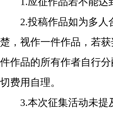
1.应征作品若不能达
2.投稿作品如为多人
楚，视作一件作品，若获
件作品的所有作者自行分
切费用自理。
3.本次征集活动未提