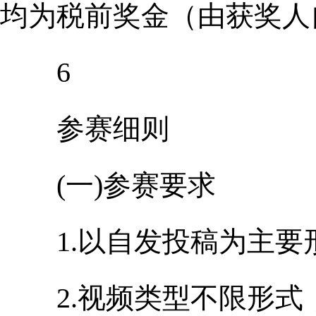
均为税前奖金（由获奖人
6
参赛细则
(一)参赛要求
1.以自发投稿为主要
2.视频类型不限形式