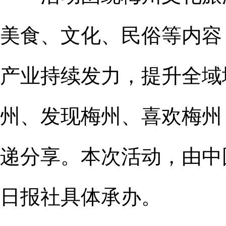
美食、文化、民俗等内容
产业持续发力，提升全域
州、发现梅州、喜欢梅州
递分享。本次活动，由中
日报社具体承办。