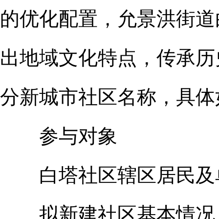
的优化配置，允景洪街道
出地域文化特点，传承历
分新城市社区名称，具体
参与对象
白塔社区辖区居民及
拟新建社区基本情况