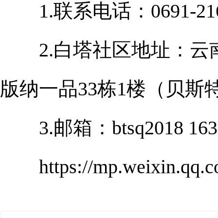
1.联系电话：0691-21607
2.白塔社区地址：云南
版纳一品33栋1楼（贝斯
3.邮箱：btsq2018 163
https://mp.weixin.qq.c