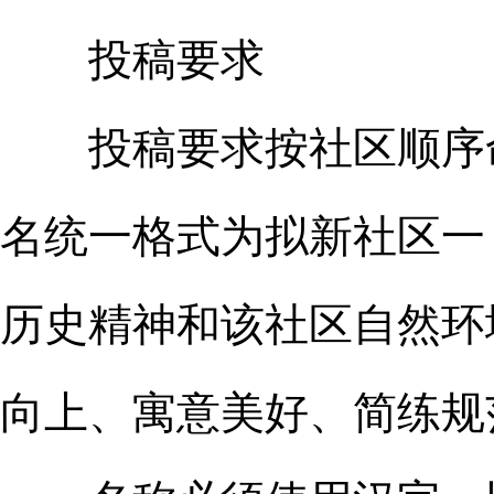
投稿要求
投稿要求按社区顺序命
名统一格式为拟新社区一
历史精神和该社区自然环
向上、寓意美好、简练规