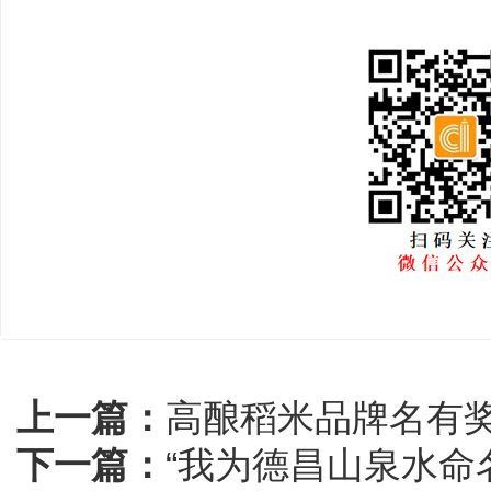
上一篇：
高酿稻米品牌名有
下一篇：
“我为德昌山泉水命