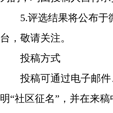
5.评选结果将公布于微
台，敬请关注。
投稿方式
投稿可通过电子邮件、
明“社区征名”，并在来