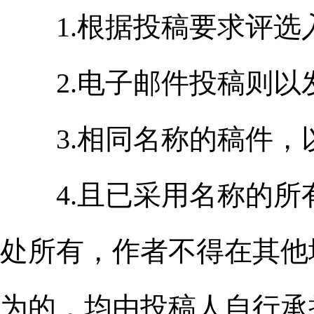
1.根据投稿要求评选
2.电子邮件投稿则以
3.相同名称的稿件，
4.且已采用名称的所
处所有，作者不得在其他
为的，均由投稿人自行承