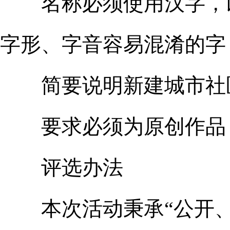
名称必须使用汉字，以2
字形、字音容易混淆的字
简要说明新建城市社区
要求必须为原创作品，
评选办法
本次活动秉承“公开、