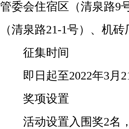
管委会住宿区（清泉路9
（清泉路21-1号）、机
征集时间
即日起至2022年3月2
奖项设置
活动设置入围奖2名，每