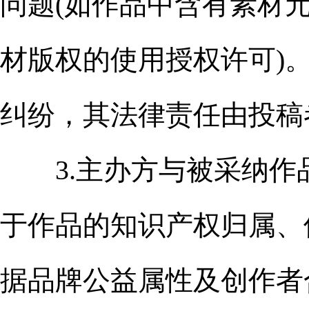
问题(如作品中含有素材元素
材版权的使用授权许可)
纠纷，其法律责任由投稿
3.主办方与被采纳作
于作品的知识产权归属、
据品牌公益属性及创作者