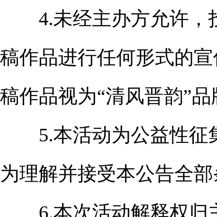
4.未经主办方允许，投
稿作品进行任何形式的宣
稿作品视为“清风晋韵”品
5.本活动为公益性征
为理解并接受本公告全部
6.本次活动解释权归