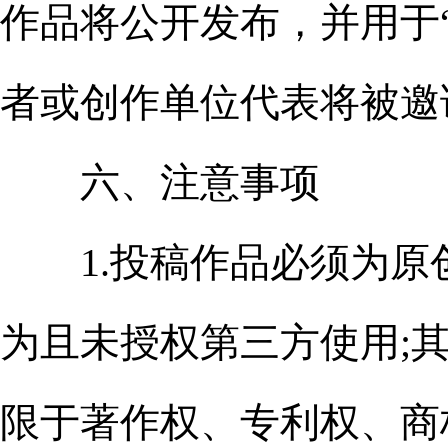
作品将公开发布，并用于
者或创作单位代表将被邀
六、注意事项
1.投稿作品必须为原
为且未授权第三方使用;
限于著作权、专利权、商