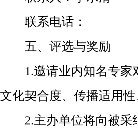
联系电话：
五、评选与奖励
1.邀请业内知名专家
文化契合度、传播适用性
2.主办单位将向被采