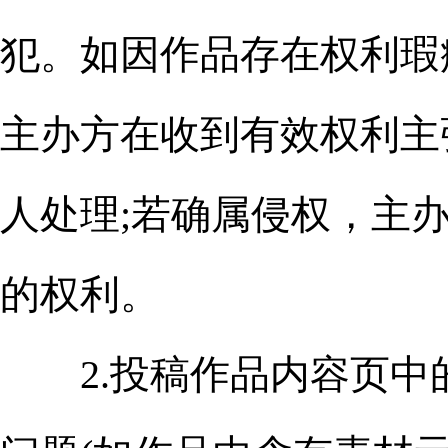
犯。如因作品存在权利瑕
主办方在收到有效权利主
人处理;若确属侵权，主
的权利。
2.投稿作品内容页中