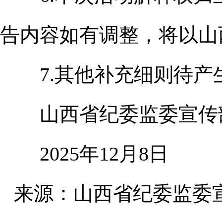
告内容如有调整，将以山
7.其他补充细则待产
山西省纪委监委宣传
2025年12月8日
来源：山西省纪委监委