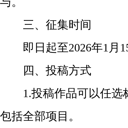
与。
三、征集时间
即日起至2026年1月15
四、投稿方式
1.投稿作品可以任选标
包括全部项目。