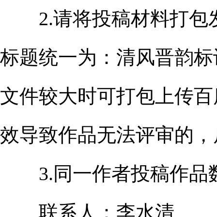
2.请将投稿材料打包发送至
标题统一为：清风晋韵标识
文件较大时可打包上传百
效导致作品无法评审的，
3.同一作者投稿作品
联系人：李水清