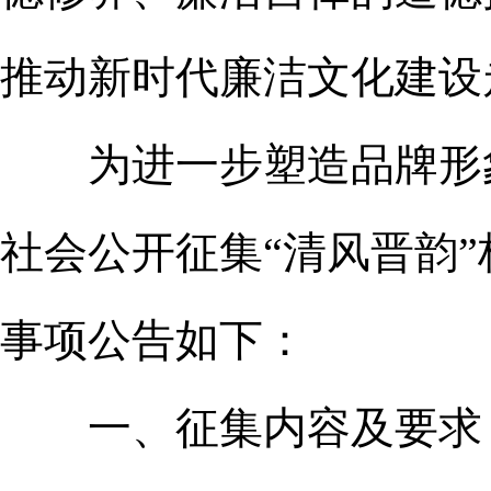
推动新时代廉洁文化建设
为进一步塑造品牌形象
社会公开征集“清风晋韵”标识
事项公告如下：
一、征集内容及要求