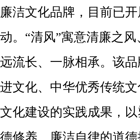
廉洁文化品牌，目前已开
动。“清风”寓意清廉之风
远流长、一脉相承。该品
进文化、中华优秀传统文
文化建设的实践成果，以
德修养、廉洁自律的道德