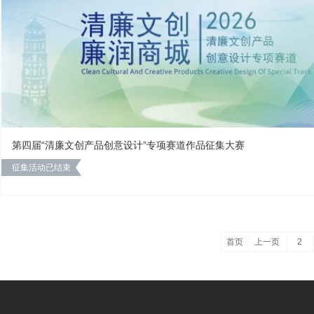
第四届“清廉文创产品创意设计”专项赛道作品征集大赛
征集活动已结束
首页
上一页
2