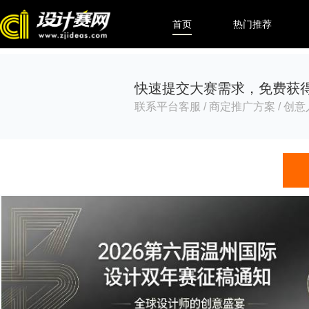
首页
热门推荐
快速提交大赛需求，免费获
联系平台客服 / 商定推广方案 / 创