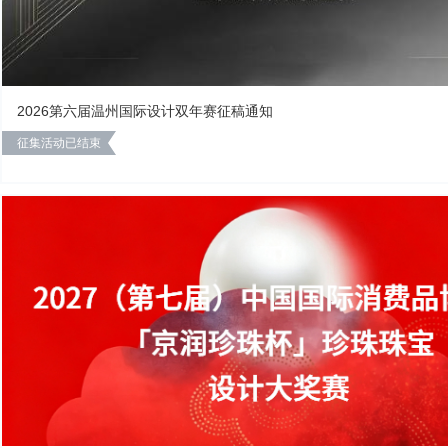
2026第六届温州国际设计双年赛征稿通知
征集活动已结束