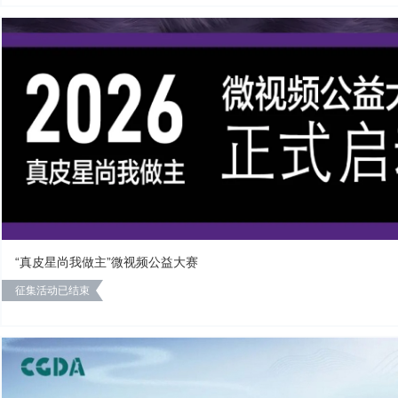
“真皮星尚我做主”微视频公益大赛
征集活动已结束