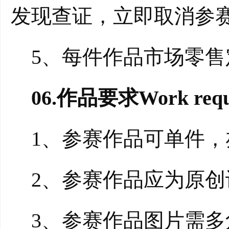
发现查证，立即取消参
5、每件作品市场零售定
06.作品要求Work requi
1、参赛作品可单件，
2、参赛作品应为原创
3、参赛作品图片需多