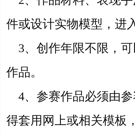
件或设计实物模型，进
3、创作年限不限，可
作品。
4、参赛作品必须由参
得套用网上或相关模板