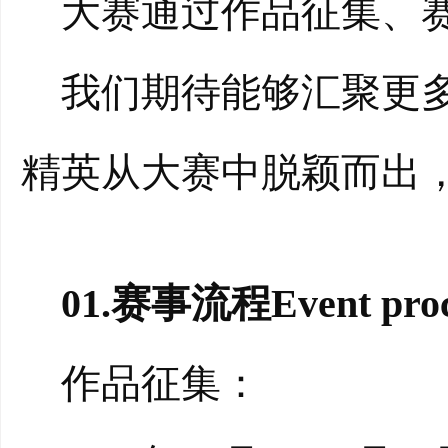
大赛通过作品征集、赛
我们期待能够汇聚更多
精英从大赛中脱颖而出
01.赛事流程Event proc
作品征集：