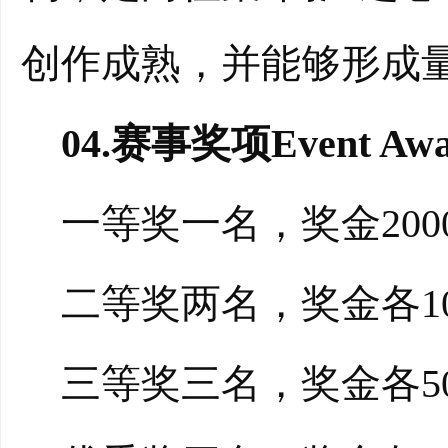
创作成熟，并能够形成
04.赛事奖项Event Awa
一等奖一名，奖金200
二等奖两名，奖金各10
三等奖三名，奖金各50