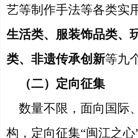
艺等制作手法等各类实
生活类、服装饰品类、
类、非遗传承创新
等九
（二）定向征集
数量不限，面向国际、
构，定向征集“闽江之心