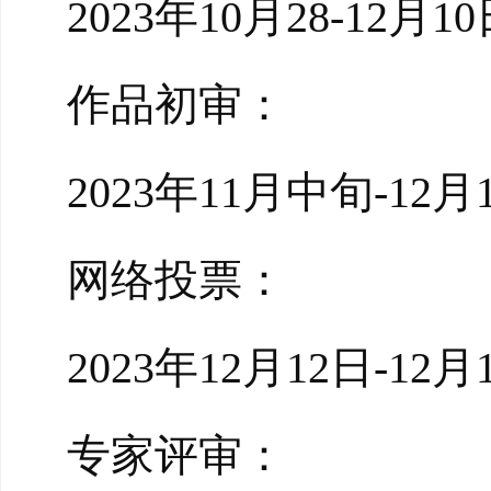
2023年10月28-12月10
作品初审：
2023年11月中旬-12月
网络投票：
2023年12月12日-12月
专家评审：