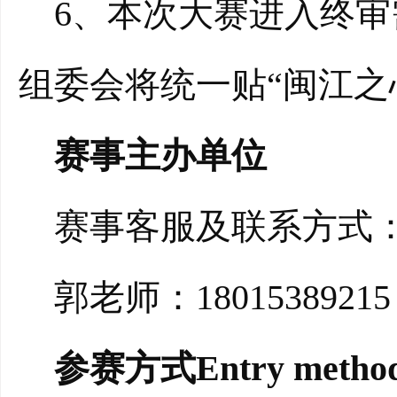
6、本次大赛进入终审
组委会将统一贴“闽江之
赛事主办单位
赛事客服及联系方式
郭老师：180153892
参赛方式Entry metho