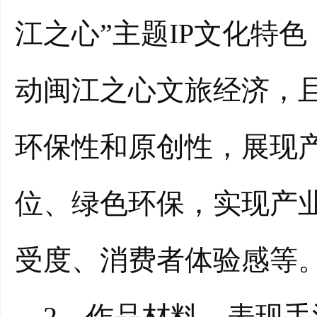
江之心”主题IP文化特
动闽江之心文旅经济，
环保性和原创性，展现
位、绿色环保，实现产
受度、消费者体验感等
2、作品材料、表现手