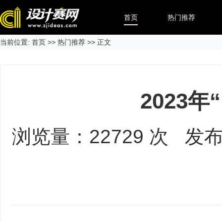
首页
热门推荐
当前位置:
首页
>>
热门推荐
>> 正文
2023
浏览量：
22729
次 发布时