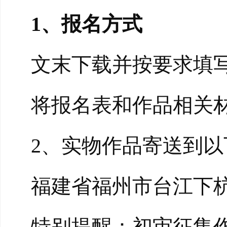
1、报名方式
文末下载并按要求填
将报名表和作品相关材料发送
2、实物作品寄送到以
福建省福州市台江下杭
特别提醒：初审征集作