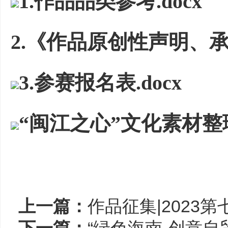
1.作品品类参考.docx
2.《作品原创性声明、承诺
3.参赛报名表.docx
“闽江之心”文化素材整理
上一篇：
作品征集|2023