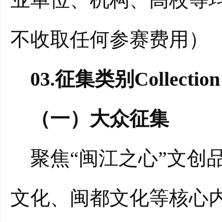
不收取任何参赛费用）
03.征集类别Collection c
（一）大众征集
聚焦“闽江之心”文创品
文化、闽都文化等核心