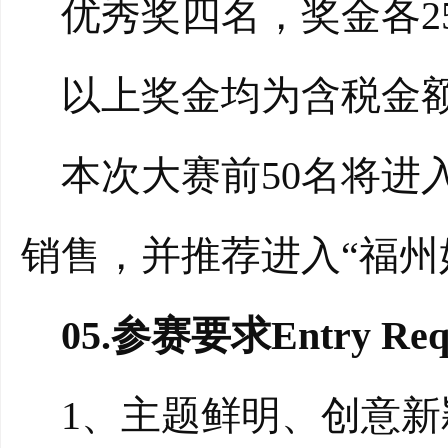
优秀奖四名，奖金各25
以上奖金均为含税金
本次大赛前50名将进入
销售，并推荐进入“福州
05.参赛要求Entry Requ
1、主题鲜明、创意新