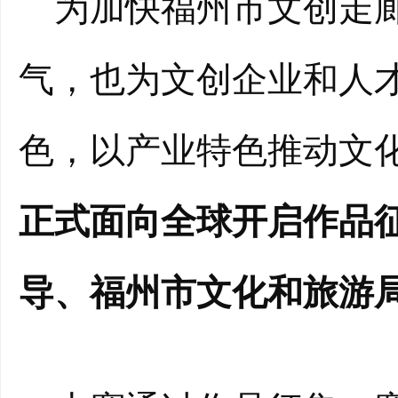
为加快福州市文创走廊
气，也为文创企业和人
色，以产业特色推动文
正式面向全球开启作品
导、福州市文化和旅游