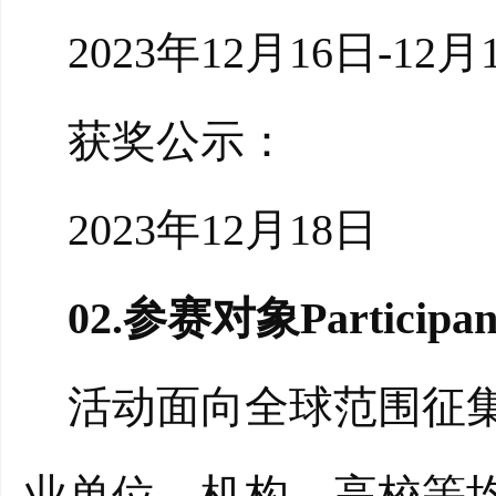
2023年12月16日-12月
获奖公示：
2023年12月18日
02.参赛对象Participan
活动面向全球范围征集
业单位、机构、高校等