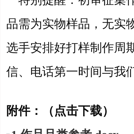
品需为实物样品，无实
选手安排好打样制作周
信、电话第一时间与我
附件：（点击下载）