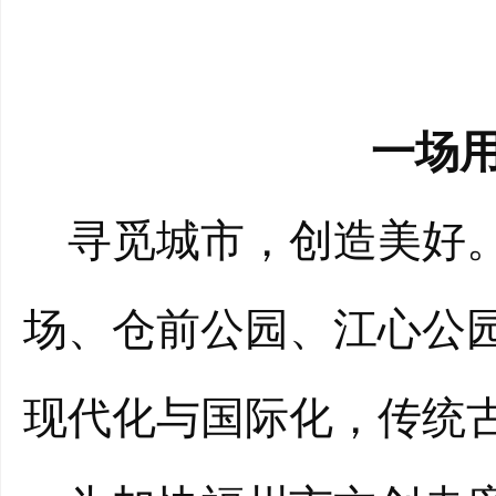
一场
寻觅城市，创造美好。
场、仓前公园、江心公
现代化与国际化，传统